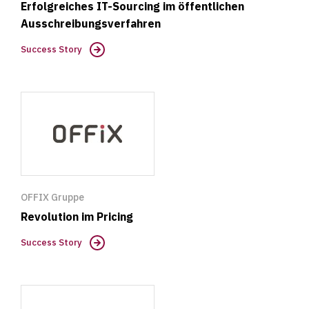
Erfolgreiches IT-Sourcing im öffentlichen
Ausschreibungsverfahren
Success Story
Success
Story
OFFIX Gruppe
Revolution im Pricing
Success Story
Success
Story