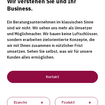
Wir verstehen Sie und Ihr
Business.
Ein Beratungsunternehmen im klassischen Sinne
sind wir nicht. Wir sehen uns mehr als Umsetzer
und Möglichmacher. Wir bauen keine Luftschlösser,
sondern erarbeiten zielorientierte Konzepte, die
wir mit Ihnen zusammen in nützlicher Frist
umsetzen. Sehen Sie selbst, was wir für unsere
Kunden alles ermöglichen.
Kontakt
Projects