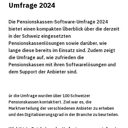
Umfrage 2024
Die Pensionskassen-Software-Umfrage 2024
bietet einen kompakten Überblick über die derzeit
in der Schweiz eingesetzten
Pensionskassenlösungen sowie darüber, wie
lange diese bereits im Einsatz sind. Zudem zeigt
die Umfrage auf, wie zufrieden die
Pensionskassen mit ihren Softwarelösungen und
dem Support der Anbieter sind.
ür die Umfrage wurden über 100 Schweizer
Pensionskassen kontaktiert. Ziel war es, die
Marktverteilung der verschiedenen Anbieter zu erheben
und den Digitalisierungsgrad in der Branche zu beurteilen.