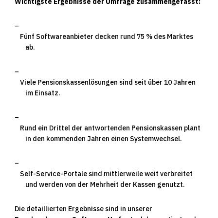
Wichtigste Ergebnisse der Umfrage zusammengefasst:
Fünf Softwareanbieter decken rund 75 % des Marktes
ab.
Viele Pensionskassenlösungen sind seit über 10 Jahren
im Einsatz.
Rund ein Drittel der antwortenden Pensionskassen plant
in den kommenden Jahren einen Systemwechsel.
Self-Service-Portale sind mittlerweile weit verbreitet
und werden von der Mehrheit der Kassen genutzt.
Die detaillierten Ergebnisse sind in unserer