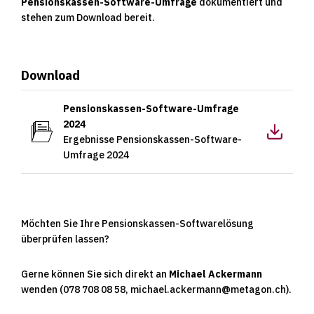
Pensionskassen-Software-Umfrage
dokumentiert und
stehen zum Download bereit.
Download
Download
Pensionskassen-Software-Umfrage
2024
Ergebnisse Pensionskassen-Software-
Umfrage 2024
Möchten Sie Ihre Pensionskassen-Softwarelösung
überprüfen lassen?
Gerne können Sie sich direkt an
Michael Ackermann
wenden (078 708 08 58, michael.ackermann@metagon.ch).