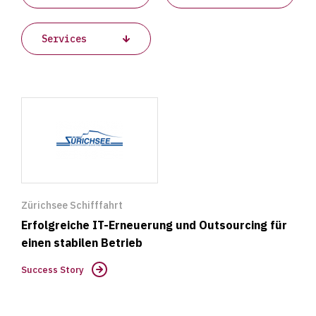
Success
Story
Zürichsee Schifffahrt
Erfolgreiche IT-Erneuerung und Outsourcing für
einen stabilen Betrieb
Success Story