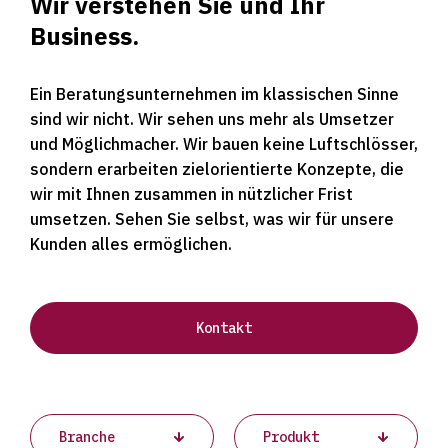
Wir verstehen Sie und Ihr
Business.
Ein Beratungsunternehmen im klassischen Sinne
sind wir nicht. Wir sehen uns mehr als Umsetzer
und Möglichmacher. Wir bauen keine Luftschlösser,
sondern erarbeiten zielorientierte Konzepte, die
wir mit Ihnen zusammen in nützlicher Frist
umsetzen. Sehen Sie selbst, was wir für unsere
Kunden alles ermöglichen.
Kontakt
Projects