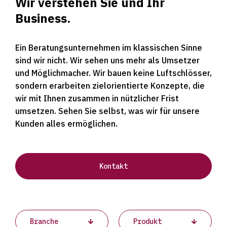
Wir verstehen Sie und Ihr
Business.
Ein Beratungsunternehmen im klassischen Sinne
sind wir nicht. Wir sehen uns mehr als Umsetzer
und Möglichmacher. Wir bauen keine Luftschlösser,
sondern erarbeiten zielorientierte Konzepte, die
wir mit Ihnen zusammen in nützlicher Frist
umsetzen. Sehen Sie selbst, was wir für unsere
Kunden alles ermöglichen.
Kontakt
Projects