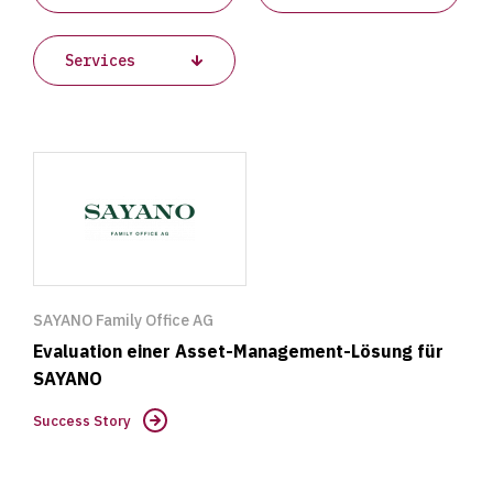
Success
Story
SAYANO Family Office AG
Evaluation einer Asset-Management-Lösung für
SAYANO
Success Story