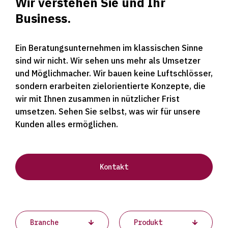
Wir verstehen Sie und Ihr
Business.
Ein Beratungsunternehmen im klassischen Sinne
sind wir nicht. Wir sehen uns mehr als Umsetzer
und Möglichmacher. Wir bauen keine Luftschlösser,
sondern erarbeiten zielorientierte Konzepte, die
wir mit Ihnen zusammen in nützlicher Frist
umsetzen. Sehen Sie selbst, was wir für unsere
Kunden alles ermöglichen.
Kontakt
Projects