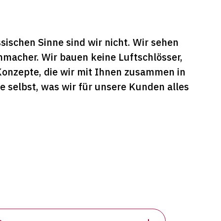
ischen Sinne sind wir nicht. Wir sehen
macher. Wir bauen keine Luftschlösser,
 Konzepte, die wir mit Ihnen zusammen in
e selbst, was wir für unsere Kunden alles