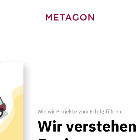
Zur
Homepage
Wie wir Projekte zum Erfolg führen
Wir verstehen 