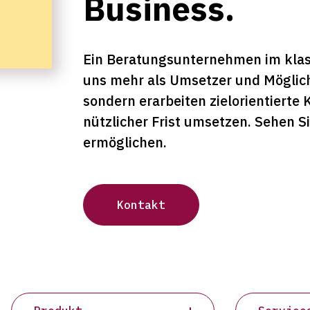
Business.
Ein Beratungsunternehmen im klass
uns mehr als Umsetzer und Möglich
sondern erarbeiten zielorientierte
nützlicher Frist umsetzen. Sehen Si
ermöglichen.
Kontakt