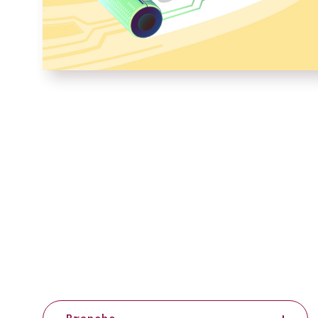
Projects