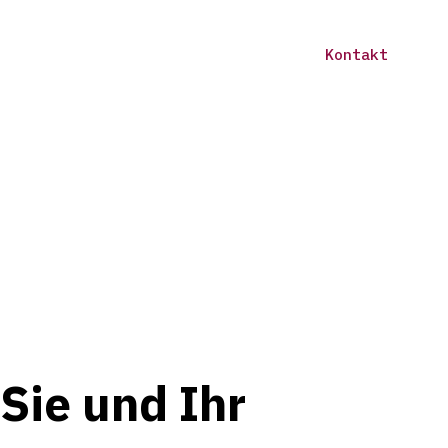
Kontakt
Sie und Ihr