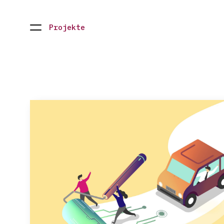
Projekte
Navigation
öffnen